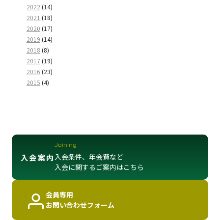
2022
(14)
2021
(18)
2020
(17)
2019
(14)
2018
(8)
2017
(19)
2016
(23)
2015
(4)
Joining
入会条件、年会費など
入会案内
入会に関するご案内はこちら
会員専用
お問い合わせフォーム