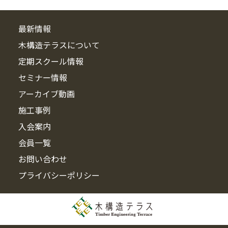
最新情報
木構造テラスについて
定期スクール情報
セミナー情報
アーカイブ動画
施工事例
入会案内
会員一覧
お問い合わせ
プライバシーポリシー