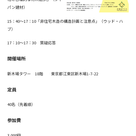
パン建材）
15：40～17：10「非住宅木造の構造計画と注意点」（ウッド・ハ
ブ）
17：10～17：30 質疑応答
開催場所
新木場タワー 18階 東京都江東区新木場1-7-22
定員
40名（先着順）
参加費
3,000円