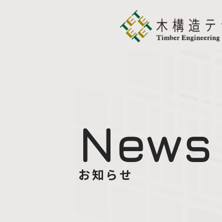
News
お知らせ