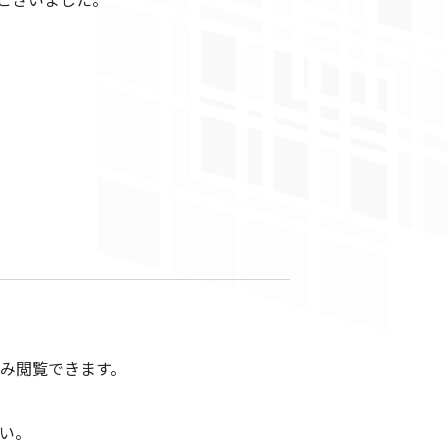
み閲覧できます。
い。