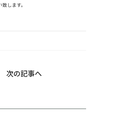
い致します。
次の記事へ