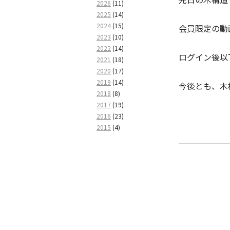
2026
(11)
2025
(14)
2024
(15)
会員限定の動
2023
(10)
2022
(14)
ログイン後以
2021
(18)
2020
(17)
2019
(14)
今後とも、木
2018
(8)
2017
(19)
2016
(23)
2015
(4)